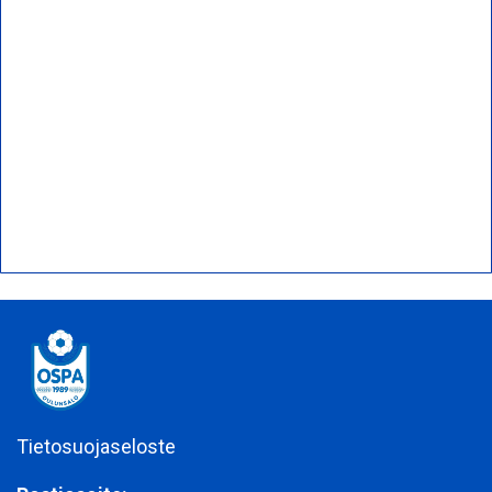
Tietosuojaseloste