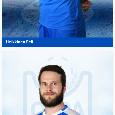
Heikkinen Eeli