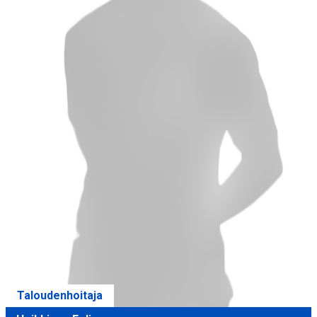
Taloudenhoitaja