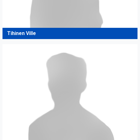
Tihinen Ville