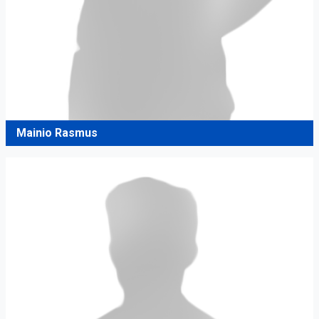
Mainio Rasmus