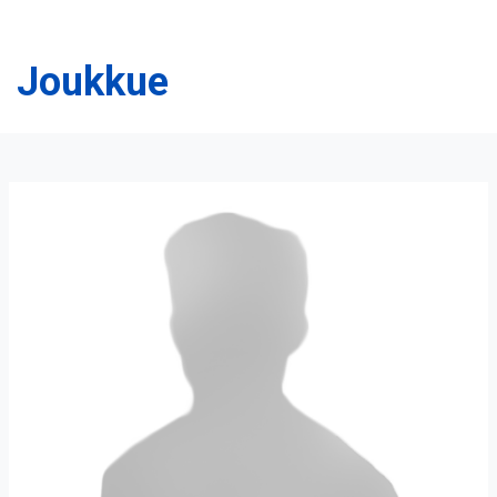
Joukkue