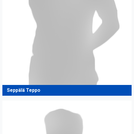
Seppälä Teppo