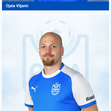
Ojala Viljami