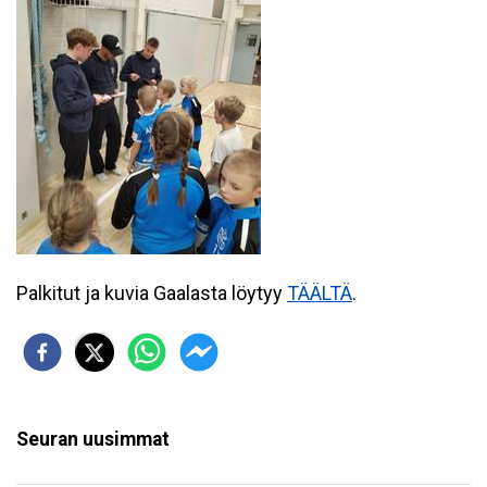
Palkitut ja kuvia Gaalasta löytyy
TÄÄLTÄ
.
Seuran uusimmat